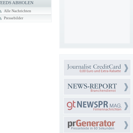
FEEDS ABHOLEN
Alle Nachrichten
Pressebilder