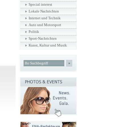
Special interest
Lokale Nachrichten
Internet und Technik
Auto und Motorsport
Politik
Sport-Nachrichten
Kunst, Kultur und Musik
»