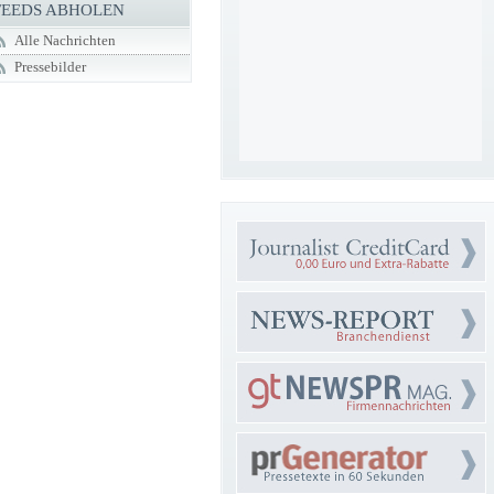
FEEDS ABHOLEN
Alle Nachrichten
Pressebilder