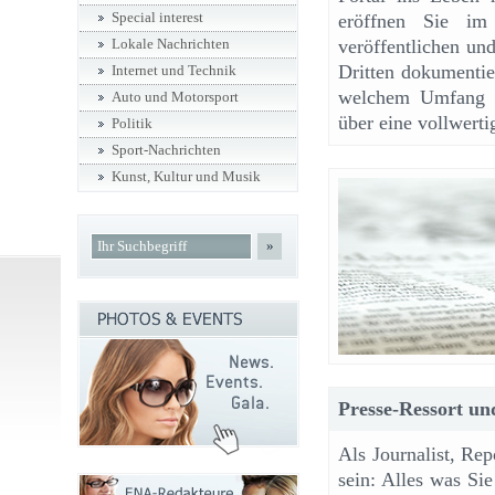
Special interest
eröffnen Sie im 
veröffentlichen und
Lokale Nachrichten
Dritten dokumentie
Internet und Technik
welchem Umfang Sie
Auto und Motorsport
über eine vollwert
Politik
Sport-Nachrichten
Kunst, Kultur und Musik
»
Presse-Ressort und
Als Journalist, Rep
sein: Alles was Sie