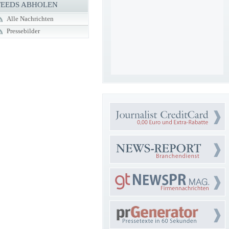
FEEDS ABHOLEN
Alle Nachrichten
Pressebilder