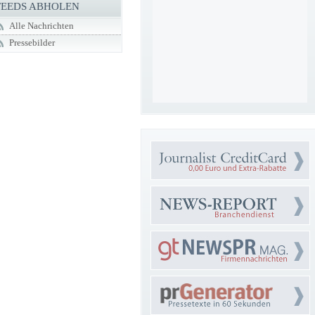
FEEDS ABHOLEN
Alle Nachrichten
Pressebilder